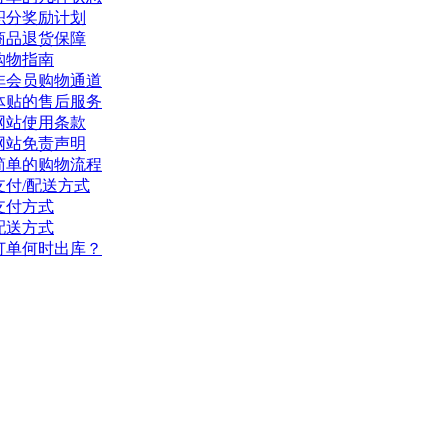
积分奖励计划
商品退货保障
购物指南
非会员购物通道
体贴的售后服务
网站使用条款
网站免责声明
简单的购物流程
支付/配送方式
支付方式
配送方式
订单何时出库？