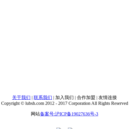
关于我们
|
联系我们
| 加入我们 | 合作加盟 | 友情连接
Copyright © lubsh.com 2012 - 2017 Corporation All Rights Reserved
网站
备案号:沪ICP备19027636号-3