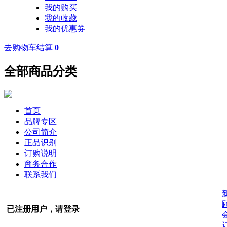
我的购买
我的收藏
我的优惠券
去购物车结算
0
全部商品分类
首页
品牌专区
公司简介
正品识别
订购说明
商务合作
联系我们
已注册用户，请登录