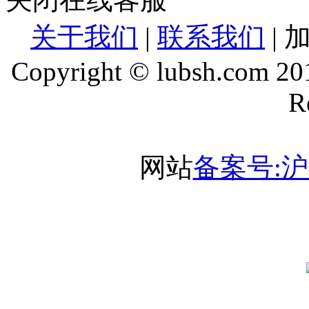
关于我们
|
联系我们
| 
Copyright © lubsh.com 201
R
网站
备案号:沪I