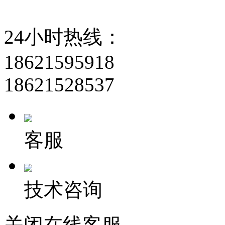
24小时热线：
18621595918
18621528537
客服
技术咨询
关闭在线客服