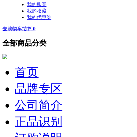
我的购买
我的收藏
我的优惠券
去购物车结算
0
全部商品分类
首页
品牌专区
公司简介
正品识别