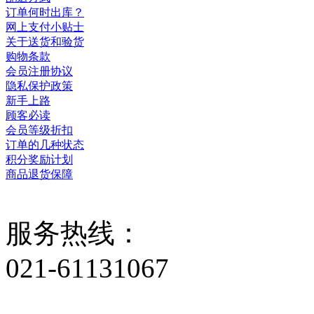
订单何时出库？
网上支付小贴士
关于送货和验货
购物条款
会员注册协议
隐私保护政策
新手上路
顾客必读
会员等级折扣
订单的几种状态
积分奖励计划
商品退货保障
服务热线：
021-61131067