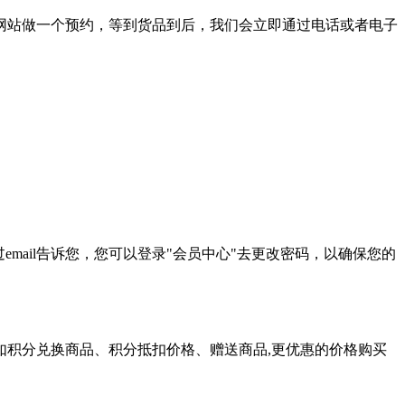
网站做一个预约，等到货品到后，我们会立即通过电话或者电子
mail告诉您，您可以登录"会员中心"去更改密码，以确保您的
积分兑换商品、积分抵扣价格、赠送商品,更优惠的价格购买