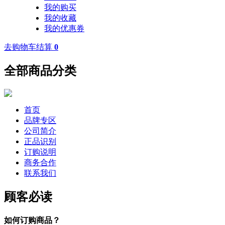
我的购买
我的收藏
我的优惠券
去购物车结算
0
全部商品分类
首页
品牌专区
公司简介
正品识别
订购说明
商务合作
联系我们
顾客必读
如何订购商品？