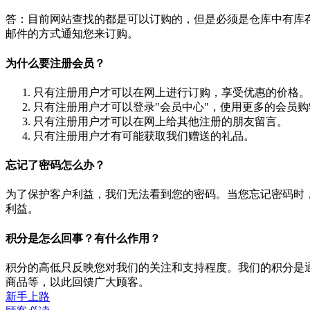
答：目前网站查找的都是可以订购的，但是必须是仓库中有库
邮件的方式通知您来订购。
为什么要注册会员？
只有注册用户才可以在网上进行订购，享受优惠的价格。
只有注册用户才可以登录"会员中心"，使用更多的会员购
只有注册用户才可以在网上给其他注册的朋友留言。
只有注册用户才有可能获取我们赠送的礼品。
忘记了密码怎么办？
为了保护客户利益，我们无法看到您的密码。当您忘记密码时，请
利益。
积分是怎么回事？有什么作用？
积分的高低只反映您对我们的关注和支持程度。我们的积分是
商品等，以此回馈广大顾客。
新手上路