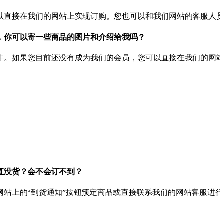
以直接在我们的网站上实现订购。您也可以和我们网站的客服人
，你可以寄一些商品的图片和介绍给我吗？
件。如果您目前还没有成为我们的会员，您可以直接在我们的网
直没货？会不会订不到？
站上的“到货通知”按钮预定商品或直接联系我们的网站客服进