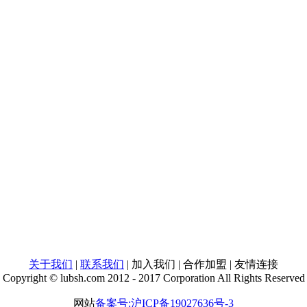
关于我们
|
联系我们
| 加入我们 | 合作加盟 | 友情连接
Copyright © lubsh.com 2012 - 2017 Corporation All Rights Reserved
网站
备案号:沪ICP备19027636号-3