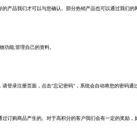
存的产品我们才可以与您确认。部分热销产品也可以通过我们的
物功能,管理自己的资料。
登录注册页面，点击"忘记密码"，系统会自动将您的密码通过e
通过订购商品产生的。对于高积分的客户我们会有一定的奖励，如