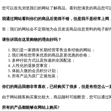
您可以首先浏览我们的网站了解商品。看到您满意的商品您可
我通过网站看到你们的商品后觉得不错，但是我不是经常上网
答：我们的网站会不定期地为会员发送商品信息资料的电子邮
请告诉我在这里购物的理由好吗？
我们是一家拥有长期经营零售业务经验的网站；
我们将给您带来优质的商品及更优惠的价格；
多种付款方式以及快速的全国配送；
人性化的退换货事宜；
体贴入微的会员积分计划；
所有产品为原厂正规包装；
你们的商品我都非常喜欢，已经购买了很多，但是有些怎么一
由于网站顾客购买量比较大，商品随时可能断货，您可以通过网
所有的产品都能够在网站上购买?